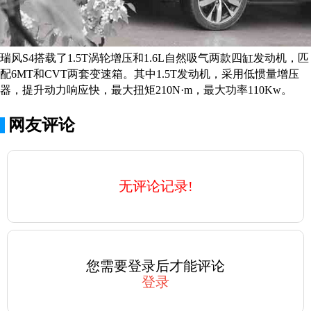
瑞风S4搭载了1.5T涡轮增压和1.6L自然吸气两款四缸发动机，匹
配6MT和CVT两套变速箱。其中1.5T发动机，采用低惯量增压
器，提升动力响应快，最大扭矩210N·m，最大功率110Kw。
网友评论
无评论记录!
您需要登录后才能评论
登录