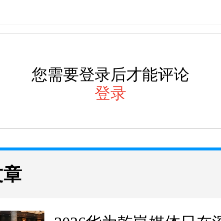
您需要登录后才能评论
登录
文章