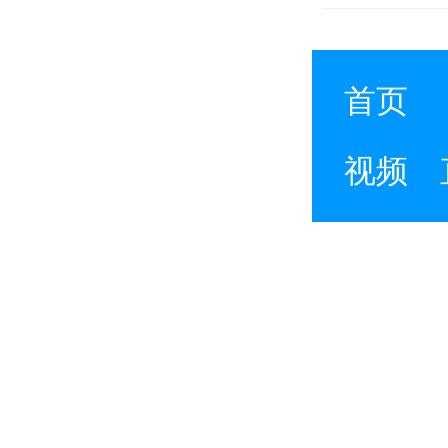
首页
视频