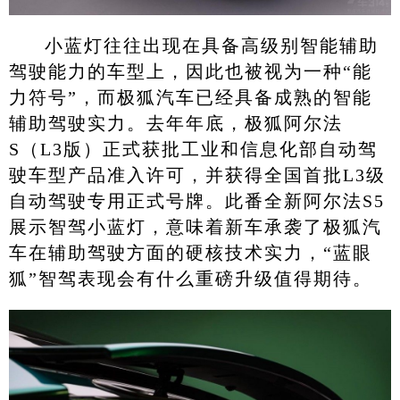
小蓝灯往往出现在具备高级别智能辅助
驾驶能力的车型上，因此也被视为一种“能
力符号”，而极狐汽车已经具备成熟的智能
辅助驾驶实力。去年年底，极狐阿尔法
S（L3版）正式获批工业和信息化部自动驾
驶车型产品准入许可，并获得全国首批L3级
自动驾驶专用正式号牌。此番全新阿尔法S5
展示智驾小蓝灯，意味着新车承袭了极狐汽
车在辅助驾驶方面的硬核技术实力，“蓝眼
狐”智驾表现会有什么重磅升级值得期待。