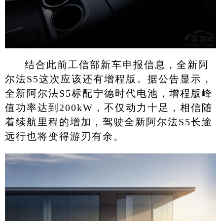
结合此前工信部新车申报信息，全新阿
尔法S5这次应该还有增程版。据公告显示，
全新阿尔法S5标配宁德时代电池，增程版峰
值功率达到200kW，不仅动力十足，相信随
着续航里程的增加，驾驶全新阿尔法S5长途
远行也将变得游刃有余。