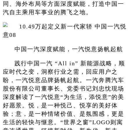
同、海外布局等方面深度赋能，打造中国一
汽自主乘用车事业的腾飞之地。
中国一汽深度赋能，一汽悦意扬帆起航
践行中国一汽 “All in” 新能源战略，顺
应时代之变，洞察行业之需，回应用户之
盼，一汽悦意品牌扬帆起航。一汽奔腾汽车
股份有限公司董事长、党委书记刘忠忱现场
深度解读了一汽悦意“为生活，添悦意”的美
好愿景。悦，是一种悦己、悦享的美好体
验；意，是一种情绪价值、是氛围感，更是
生活的轻快与惬意。“世界之窗”LOGO则寓