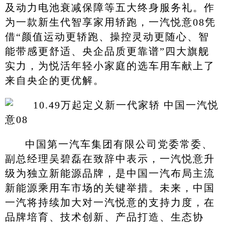
及动力电池衰减保障等五大终身服务礼。作
为一款新生代智享家用轿跑，一汽悦意08凭
借“颜值运动更轿跑、操控灵动更随心、智
能带感更舒适、央企品质更靠谱”四大旗舰
实力，为悦活年轻小家庭的选车用车献上了
来自央企的更优解。
中国第一汽车集团有限公司党委常委、
副总经理吴碧磊在致辞中表示，一汽悦意升
级为独立新能源品牌，是中国一汽布局主流
新能源乘用车市场的关键举措。未来，中国
一汽将持续加大对一汽悦意的支持力度，在
品牌培育、技术创新、产品打造、生态协