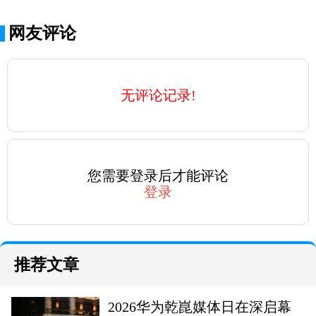
网友评论
无评论记录!
您需要登录后才能评论
登录
推荐文章
2026华为乾崑媒体日在深启幕